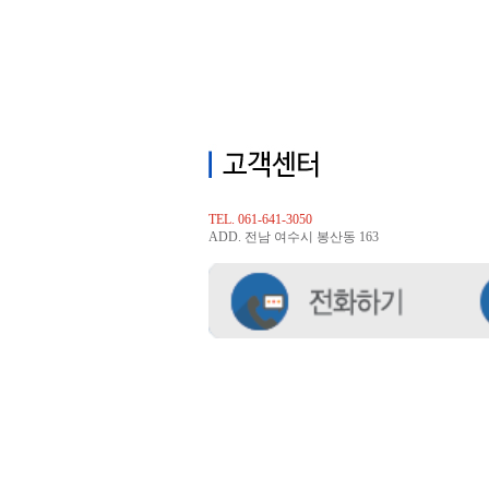
TEL. 061-641-3050
ADD. 전남 여수시 봉산동 163