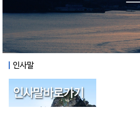
Previous